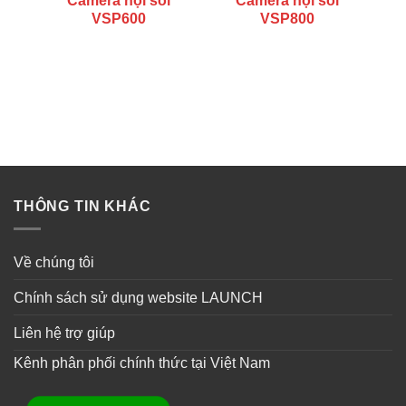
Camera nội soi
Camera nội soi
VSP600
VSP800
THÔNG TIN KHÁC
Về chúng tôi
Chính sách sử dụng website LAUNCH
Liên hệ trợ giúp
Kênh phân phối chính thức tại Việt Nam